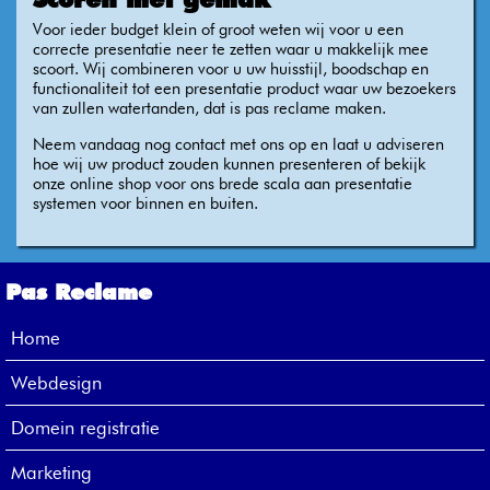
Voor ieder budget klein of groot weten wij voor u een
correcte presentatie neer te zetten waar u makkelijk mee
scoort. Wij combineren voor u uw huisstijl, boodschap en
functionaliteit tot een presentatie product waar uw bezoekers
van zullen watertanden, dat is pas reclame maken.
Neem vandaag nog contact met ons op en laat u adviseren
hoe wij uw product zouden kunnen presenteren of bekijk
onze online shop voor ons brede scala aan presentatie
systemen voor binnen en buiten.
Pas Reclame
Home
Webdesign
Domein registratie
Marketing