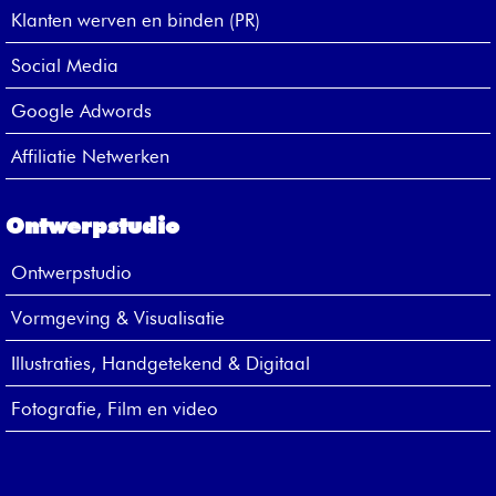
Klanten werven en binden (PR)
Social Media
Google Adwords
Affiliatie Netwerken
Ontwerpstudio
Ontwerpstudio
Vormgeving & Visualisatie
Illustraties, Handgetekend & Digitaal
Fotografie, Film en video