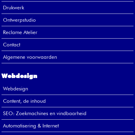
Drukwerk
Ontwerpstudio
Reclame Atelier
Contact
Algemene voorwaarden
Webdesign
Webdesign
Content, de inhoud
SEO: Zoekmachines en vindbaarheid
Automatisering & Internet