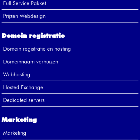
Full Service Pakket
Prijzen Webdesign
Domein registratie
Domein registratie en hosting
Domeinnaam verhuizen
Webhosting
Hosted Exchange
Dedicated servers
Marketing
Marketing