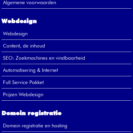
Algemene voorwaarden
Webdesign
Webdesign
Content, de inhoud
SEO: Zoekmachines en vindbaarheid
Automatisering & Internet
Full Service Pakket
Prijzen Webdesign
Domein registratie
Domein registratie en hosting