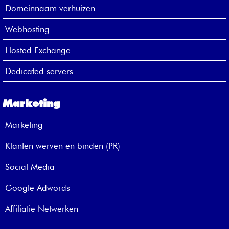
Domeinnaam verhuizen
Webhosting
Hosted Exchange
Dedicated servers
Marketing
Marketing
Klanten werven en binden (PR)
Social Media
Google Adwords
Affiliatie Netwerken