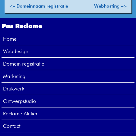
<– Domeinnaam registratie
Webhosting –>
Pas Reclame
Home
Webdesign
Domein registratie
Marketing
Drukwerk
Ontwerpstudio
Reclame Atelier
Contact