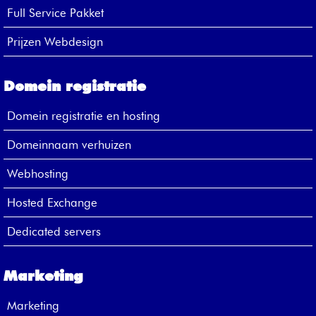
Full Service Pakket
Prijzen Webdesign
Domein registratie
Domein registratie en hosting
Domeinnaam verhuizen
Webhosting
Hosted Exchange
Dedicated servers
Marketing
Marketing