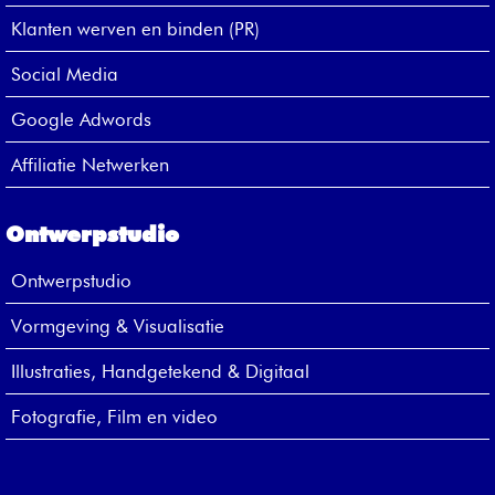
Klanten werven en binden (PR)
Social Media
Google Adwords
Affiliatie Netwerken
Ontwerpstudio
Ontwerpstudio
Vormgeving & Visualisatie
Illustraties, Handgetekend & Digitaal
Fotografie, Film en video