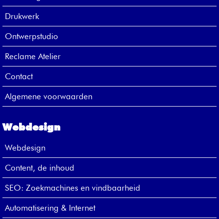
Drukwerk
Ontwerpstudio
Reclame Atelier
Contact
Algemene voorwaarden
Webdesign
Webdesign
Content, de inhoud
SEO: Zoekmachines en vindbaarheid
Automatisering & Internet